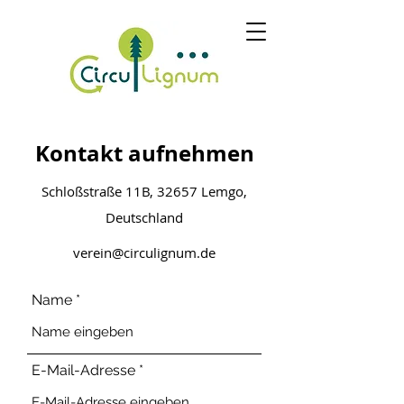
Kontakt aufnehmen
Schloßstraße 11B, 32657 Lemgo,
Deutschland
verein@circulignum.de
Name
E-Mail-Adresse