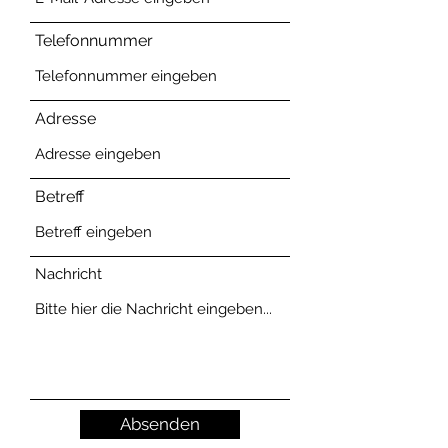
Telefonnummer
Adresse
Betreff
Nachricht
Absenden