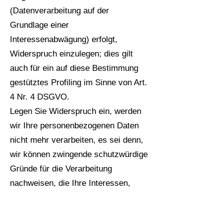
(Datenverarbeitung auf der
Grundlage einer
Interessenabwägung) erfolgt,
Widerspruch einzulegen; dies gilt
auch für ein auf diese Bestimmung
gestütztes Profiling im Sinne von Art.
4 Nr. 4 DSGVO.
Legen Sie Widerspruch ein, werden
wir Ihre personenbezogenen Daten
nicht mehr verarbeiten, es sei denn,
wir können zwingende schutzwürdige
Gründe für die Verarbeitung
nachweisen, die Ihre Interessen,
Rechte und Freiheiten überwiegen,
oder die Verarbeitung dient der