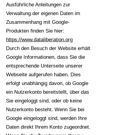
Ausführliche Anleitungen zur
Verwaltung der eigenen Daten im
Zusammenhang mit Google-
Produkten finden Sie hier:
https://www.dataliberation.org
Durch den Besuch der Website erhält
Google Informationen, dass Sie die
entsprechende Unterseite unserer
Webseite aufgerufen haben. Dies
erfolgt unabhängig davon, ob Google
ein Nutzerkonto bereitstellt, über das
Sie eingeloggt sind, oder ob keine
Nutzerkonto besteht. Wenn Sie bei
Google eingeloggt sind, werden Ihre
Daten direkt Ihrem Konto zugeordnet.