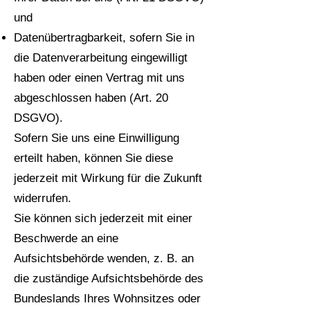
und
Datenübertragbarkeit, sofern Sie in
die Datenverarbeitung eingewilligt
haben oder einen Vertrag mit uns
abgeschlossen haben (Art. 20
DSGVO).
Sofern Sie uns eine Einwilligung
erteilt haben, können Sie diese
jederzeit mit Wirkung für die Zukunft
widerrufen.
Sie können sich jederzeit mit einer
Beschwerde an eine
Aufsichtsbehörde wenden, z. B. an
die zuständige Aufsichtsbehörde des
Bundeslands Ihres Wohnsitzes oder