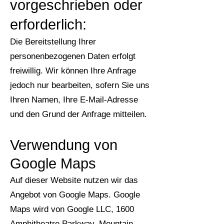
vorgeschrieben oder
erforderlich:
Die Bereitstellung Ihrer
personenbezogenen Daten erfolgt
freiwillig. Wir können Ihre Anfrage
jedoch nur bearbeiten, sofern Sie uns
Ihren Namen, Ihre E-Mail-Adresse
und den Grund der Anfrage mitteilen.
Verwendung von
Google Maps
Auf dieser Website nutzen wir das
Angebot von Google Maps. Google
Maps wird von Google LLC, 1600
Amphitheatre Parkway, Mountain