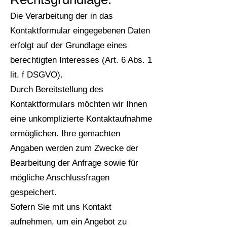
Die Verarbeitung der in das
Kontaktformular eingegebenen Daten
erfolgt auf der Grundlage eines
berechtigten Interesses (Art. 6 Abs. 1
lit. f DSGVO).
Durch Bereitstellung des
Kontaktformulars möchten wir Ihnen
eine unkomplizierte Kontaktaufnahme
ermöglichen. Ihre gemachten
Angaben werden zum Zwecke der
Bearbeitung der Anfrage sowie für
mögliche Anschlussfragen
gespeichert.
Sofern Sie mit uns Kontakt
aufnehmen, um ein Angebot zu