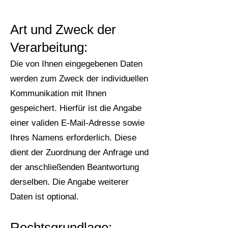
Art und Zweck der
Verarbeitung:
Die von Ihnen eingegebenen Daten
werden zum Zweck der individuellen
Kommunikation mit Ihnen
gespeichert. Hierfür ist die Angabe
einer validen E-Mail-Adresse sowie
Ihres Namens erforderlich. Diese
dient der Zuordnung der Anfrage und
der anschließenden Beantwortung
derselben. Die Angabe weiterer
Daten ist optional.
Rechtsgrundlage: