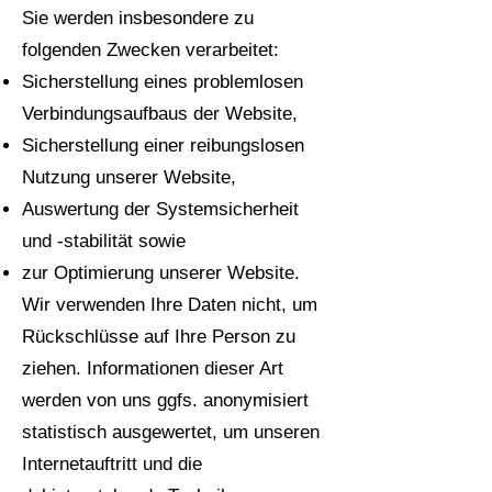
Sie werden insbesondere zu
folgenden Zwecken verarbeitet:
Sicherstellung eines problemlosen
Verbindungsaufbaus der Website,
Sicherstellung einer reibungslosen
Nutzung unserer Website,
Auswertung der Systemsicherheit
und -stabilität sowie
zur Optimierung unserer Website.
Wir verwenden Ihre Daten nicht, um
Rückschlüsse auf Ihre Person zu
ziehen. Informationen dieser Art
werden von uns ggfs. anonymisiert
statistisch ausgewertet, um unseren
Internetauftritt und die