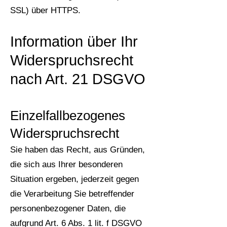
SSL) über HTTPS.
Information über Ihr
Widerspruchsrecht
nach Art. 21 DSGVO
Einzelfallbezogenes
Widerspruchsrecht
Sie haben das Recht, aus Gründen,
die sich aus Ihrer besonderen
Situation ergeben, jederzeit gegen
die Verarbeitung Sie betreffender
personenbezogener Daten, die
aufgrund Art. 6 Abs. 1 lit. f DSGVO