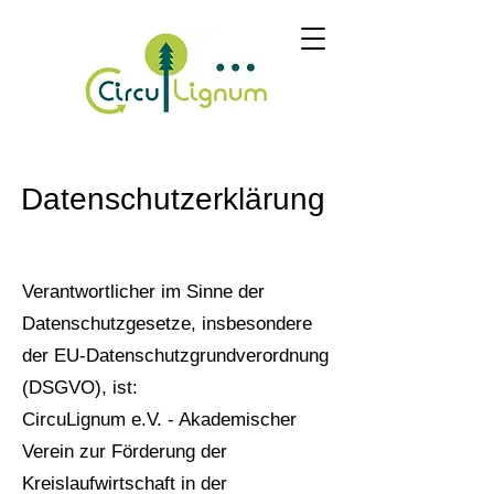
Datenschutzerklärung
Verantwortlicher im Sinne der
Datenschutzgesetze, insbesondere
der EU-Datenschutzgrundverordnung
(DSGVO), ist:
CircuLignum e.V. - Akademischer
Verein zur Förderung der
Kreislaufwirtschaft in der