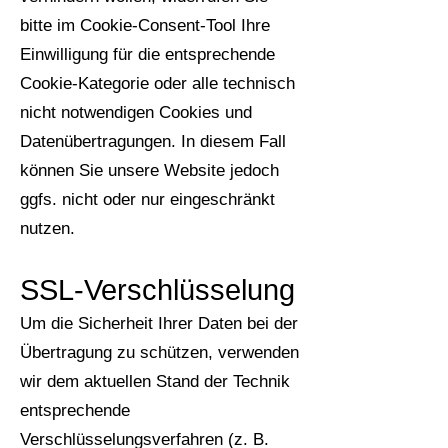
bitte im Cookie-Consent-Tool Ihre
Einwilligung für die entsprechende
Cookie-Kategorie oder alle technisch
nicht notwendigen Cookies und
Datenübertragungen. In diesem Fall
können Sie unsere Website jedoch
ggfs. nicht oder nur eingeschränkt
nutzen.
SSL-Verschlüsselung
Um die Sicherheit Ihrer Daten bei der
Übertragung zu schützen, verwenden
wir dem aktuellen Stand der Technik
entsprechende
Verschlüsselungsverfahren (z. B.