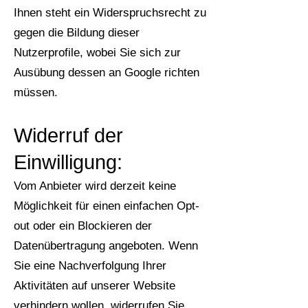
Ihnen steht ein Widerspruchsrecht zu
gegen die Bildung dieser
Nutzerprofile, wobei Sie sich zur
Ausübung dessen an Google richten
müssen.
Widerruf der
Einwilligung:
Vom Anbieter wird derzeit keine
Möglichkeit für einen einfachen Opt-
out oder ein Blockieren der
Datenübertragung angeboten. Wenn
Sie eine Nachverfolgung Ihrer
Aktivitäten auf unserer Website
verhindern wollen, widerrufen Sie