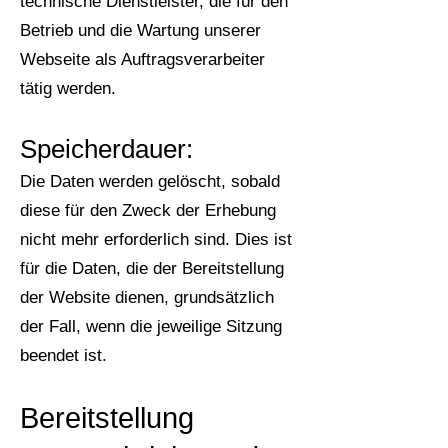
technische Dienstleister, die für den
Betrieb und die Wartung unserer
Webseite als Auftragsverarbeiter
tätig werden.
Speicherdauer:
Die Daten werden gelöscht, sobald
diese für den Zweck der Erhebung
nicht mehr erforderlich sind. Dies ist
für die Daten, die der Bereitstellung
der Website dienen, grundsätzlich
der Fall, wenn die jeweilige Sitzung
beendet ist.
Bereitstellung