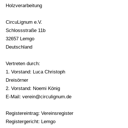
Holzverarbeitung
CircuLignum
e.V.
Schlossstraße 11b
32657 Lemgo
Deutschland
Vertreten durch:
1. Vorstand: Luca Christoph
Dreisörner
2. Vorstand: Noemi König
E-Mail: verein@circulignum.de
Registereintrag: Vereinsregister
Registergericht: Lemgo