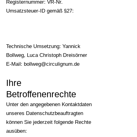
Registernummer: VR-Nr.
Umsatzsteuer-ID gemäß §27:
Technische Umsetzung: Yannick
Bollweg, Luca Christoph Dreisörner
E-Mail: bollweg@circulignum.de
Ihre
Betroffenenrechte
Unter den angegebenen Kontaktdaten
unseres Datenschutzbeauftragten
können Sie jederzeit folgende Rechte
ausüben: