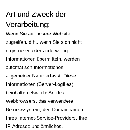
Art und Zweck der
Verarbeitung:
Wenn Sie auf unsere Website
zugreifen, d.h., wenn Sie sich nicht
registrieren oder anderweitig
Informationen übermitteln, werden
automatisch Informationen
allgemeiner Natur erfasst. Diese
Informationen (Server-Logfiles)
beinhalten etwa die Art des
Webbrowsers, das verwendete
Betriebssystem, den Domainnamen
Ihres Internet-Service-Providers, Ihre
IP-Adresse und ähnliches.