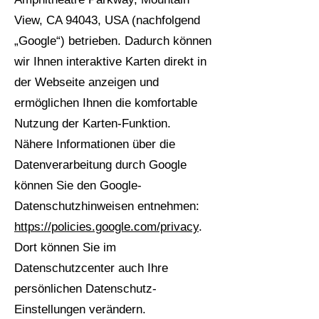
View, CA 94043, USA (nachfolgend
„Google“) betrieben. Dadurch können
wir Ihnen interaktive Karten direkt in
der Webseite anzeigen und
ermöglichen Ihnen die komfortable
Nutzung der Karten-Funktion.
Nähere Informationen über die
Datenverarbeitung durch Google
können Sie den Google-
Datenschutzhinweisen entnehmen:
https://policies.google.com/privacy
.
Dort können Sie im
Datenschutzcenter auch Ihre
persönlichen Datenschutz-
Einstellungen verändern.