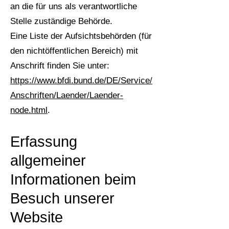
an die für uns als verantwortliche
Stelle zuständige Behörde.
Eine Liste der Aufsichtsbehörden (für
den nichtöffentlichen Bereich) mit
Anschrift finden Sie unter:
https://www.bfdi.bund.de/DE/Service/
Anschriften/Laender/Laender-
node.html
.
Erfassung
allgemeiner
Infor
mationen beim
Besuch unserer
Website