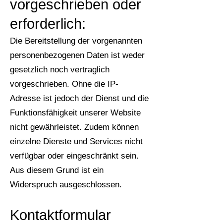
vorgeschrieben oder
erforderlich:
Die Bereitstellung der vorgenannten
personenbezogenen Daten ist weder
gesetzlich noch vertraglich
vorgeschrieben. Ohne die IP-
Adresse ist jedoch der Dienst und die
Funktionsfähigkeit unserer Website
nicht gewährleistet. Zudem können
einzelne Dienste und Services nicht
verfügbar oder eingeschränkt sein.
Aus diesem Grund ist ein
Widerspruch ausgeschlossen.
Kontaktformular