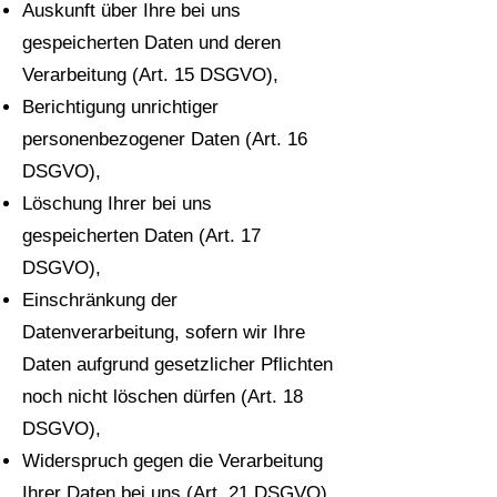
Auskunft über Ihre bei uns
gespeicherten Daten und deren
Verarbeitung (Art. 15 DSGVO),
Berichtigung unrichtiger
personenbezogener Daten (Art. 16
DSGVO),
Löschung Ihrer bei uns
gespeicherten Daten (Art. 17
DSGVO),
Einschränkung der
Datenverarbeitung, sofern wir Ihre
Daten aufgrund gesetzlicher Pflichten
noch nicht löschen dürfen (Art. 18
DSGVO),
Widerspruch gegen die Verarbeitung
Ihrer Daten bei uns (Art. 21 DSGVO)