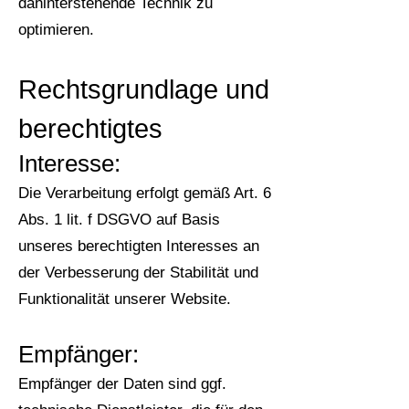
dahinterstehende Technik zu
optimieren.
Rechtsgrundlage und
berechtigtes
Intere
sse:
Die Verarbeitung erfolgt gemäß Art. 6
Abs. 1 lit. f DSGVO auf Basis
unseres berechtigten Interesses an
der Verbesserung der Stabilität und
Funktionalität unserer Website.
Empfä
nger:
Empfänger der Daten sind ggf.