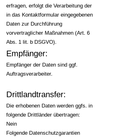
erfragen, erfolgt die Verarbeitung der
in das Kontaktformular eingegebenen
Daten zur Durchführung
vorvertraglicher Maßnahmen (Art. 6
Abs. 1 lit. b DSGVO).
E
mpfänger:
Empfänger der Daten sind ggf.
Auftragsverarbeiter.
Drittlandtransfer:
Die erhobenen Daten werden ggfs. in
folgende Drittländer übertragen:
Nein
Folgende Datenschutzgarantien