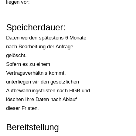
liegen vor:
Speicherda
uer:
Daten werden spätestens 6 Monate
nach Bearbeitung der Anfrage
gelöscht.
Sofern es zu einem
Vertragsverhältnis kommt,
unterliegen wir den gesetzlichen
Aufbewahrungsfristen nach HGB und
löschen Ihre Daten nach Ablauf
dieser Fristen.
Bereitstellung